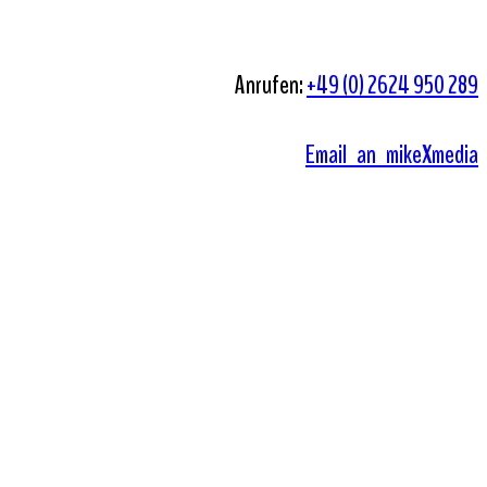
Anrufen:
+49 (0) 2624 950 289
Email an mikeXmedia