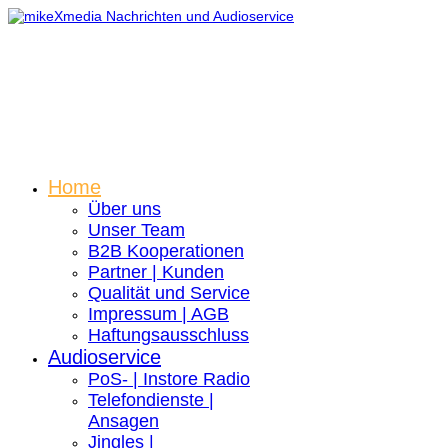
Home
Über uns
Unser Team
B2B Kooperationen
Partner | Kunden
Qualität und Service
Impressum | AGB
Haftungsausschluss
Audioservice
PoS- | Instore Radio
Telefondienste |
Ansagen
Jingles |