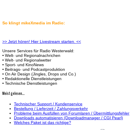
So klingt mikeXmedia im Radio:
>> Jetzt hören! Hier Livestream starten. <<
Unsere Services für Radio Westerwald:
• Welt- und Regionalnachrichen
• Welt- und Regionalwetter
• Sport- und KinoNews
• Beitrags- und Podcastproduktion
• On Air Design (Jingles, Drops und Co.)
• Redaktionelle Dienstleistungen
• Technische Dienstleistungen
Meist gelesen...
Technischer Support / Kundenservice
Bestellung / Lieferzeit / Zahlungsverkehr
Probleme beim Ausfüllen von Forumlaren / Übermittlungsfehler
Downloads automatisieren (Downloadmanager / CGI Pearl)
Welches Paket ist das richtige?