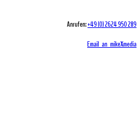
Anrufen:
+49 (0) 2624 950 289
Email an mikeXmedia