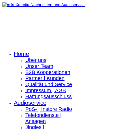
Home
Über uns
Unser Team
B2B Kooperationen
Partner | Kunden
Qualität und Service
Impressum | AGB
Haftungsausschluss
Audioservice
PoS- | Instore Radio
Telefondienste |
Ansagen
Jingles |