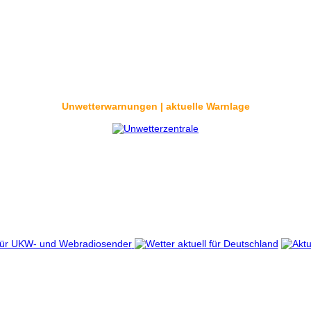
Unwetterwarnungen | aktuelle Warnlage