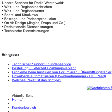
Unsere Services für Radio Westerwald:
• Welt- und Regionalnachrichen
• Welt- und Regionalwetter
• Sport- und KinoNews
• Beitrags- und Podcastproduktion
• On Air Design (Jingles, Drops und Co.)
• Redaktionelle Dienstleistungen
• Technische Dienstleistungen
Meist gelesen...
Technischer Support / Kundenservice
Bestellung / Lieferzeit / Zahlungsverkehr
Probleme beim Ausfüllen von Forumlaren / Übermittlungsfehler
Downloads automatisieren (Downloadmanager / CGI Pearl)
Welches Paket ist das richtige?
Aktuelle Seite:
Home
/
Kundenbereich