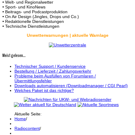
• Welt- und Regionalwetter
• Sport- und KinoNews
• Beitrags- und Podcastproduktion
• On Air Design (Jingles, Drops und Co.)
• Redaktionelle Dienstleistungen
• Technische Dienstleistungen
Unwetterwarnungen | aktuelle Warnlage
Meist gelesen...
Technischer Support / Kundenservice
Bestellung / Lieferzeit / Zahlungsverkehr
Probleme beim Ausfüllen von Forumlaren /
Übermittlungsfehler
Downloads automatisieren (Downloadmanager / CGI Pearl)
Welches Paket ist das richtige?
Aktuelle Seite:
Home
/
Radiocontent
/