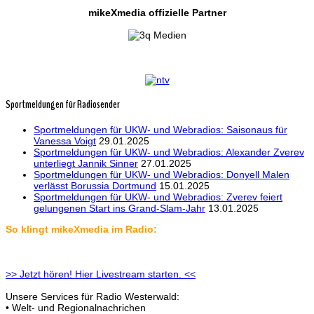
mikeXmedia offizielle Partner
Sportmeldungen für Radiosender
Sportmeldungen für UKW- und Webradios: Saisonaus für
Vanessa Voigt
29.01.2025
Sportmeldungen für UKW- und Webradios: Alexander Zverev
unterliegt Jannik Sinner
27.01.2025
Sportmeldungen für UKW- und Webradios: Donyell Malen
verlässt Borussia Dortmund
15.01.2025
Sportmeldungen für UKW- und Webradios: Zverev feiert
gelungenen Start ins Grand-Slam-Jahr
13.01.2025
So klingt mikeXmedia im Radio:
>> Jetzt hören! Hier Livestream starten. <<
Unsere Services für Radio Westerwald:
• Welt- und Regionalnachrichen