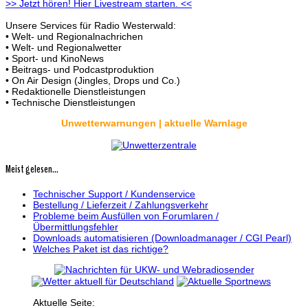
>> Jetzt hören! Hier Livestream starten. <<
Unsere Services für Radio Westerwald:
• Welt- und Regionalnachrichen
• Welt- und Regionalwetter
• Sport- und KinoNews
• Beitrags- und Podcastproduktion
• On Air Design (Jingles, Drops und Co.)
• Redaktionelle Dienstleistungen
• Technische Dienstleistungen
Unwetterwarnungen | aktuelle Warnlage
Meist gelesen...
Technischer Support / Kundenservice
Bestellung / Lieferzeit / Zahlungsverkehr
Probleme beim Ausfüllen von Forumlaren /
Übermittlungsfehler
Downloads automatisieren (Downloadmanager / CGI Pearl)
Welches Paket ist das richtige?
Aktuelle Seite: