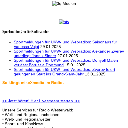
Sportmeldungen für Radiosender
Sportmeldungen für UKW- und Webradios: Saisonaus für
Vanessa Voigt
29.01.2025
Sportmeldungen für UKW- und Webradios: Alexander Zverev
unterliegt Jannik Sinner
27.01.2025
Sportmeldungen für UKW- und Webradios: Donyell Malen
verlässt Borussia Dortmund
15.01.2025
Sportmeldungen für UKW- und Webradios: Zverev feiert
gelungenen Start ins Grand-Slam-Jahr
13.01.2025
So klingt mikeXmedia im Radio:
>> Jetzt hören! Hier Livestream starten. <<
Unsere Services für Radio Westerwald:
• Welt- und Regionalnachrichen
• Welt- und Regionalwetter
• Sport- und KinoNews