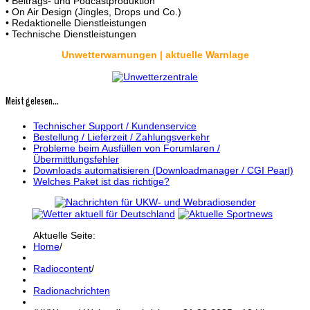
• Beitrags- und Podcastproduktion
• On Air Design (Jingles, Drops und Co.)
• Redaktionelle Dienstleistungen
• Technische Dienstleistungen
Unwetterwarnungen | aktuelle Warnlage
Meist gelesen...
Technischer Support / Kundenservice
Bestellung / Lieferzeit / Zahlungsverkehr
Probleme beim Ausfüllen von Forumlaren /
Übermittlungsfehler
Downloads automatisieren (Downloadmanager / CGI Pearl)
Welches Paket ist das richtige?
Aktuelle Seite:
Home
/
Radiocontent
/
Radionachrichten