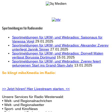
Sportmeldungen für Radiosender
Sportmeldungen für UKW- und Webradios: Saisonaus für
Vanessa Voigt
29.01.2025
Sportmeldungen für UKW- und Webradios: Alexander Zverev
unterliegt Jannik Sinner
27.01.2025
Sportmeldungen für UKW- und Webradios: Donyell Malen
verlässt Borussia Dortmund
15.01.2025
Sportmeldungen für UKW- und Webradios: Zverev feiert
gelungenen Start ins Grand-Slam-Jahr
13.01.2025
So klingt mikeXmedia im Radio:
>> Jetzt hören! Hier Livestream starten. <<
Unsere Services für Radio Westerwald:
• Welt- und Regionalnachrichen
• Welt- und Regionalwetter
• Sport- und KinoNews