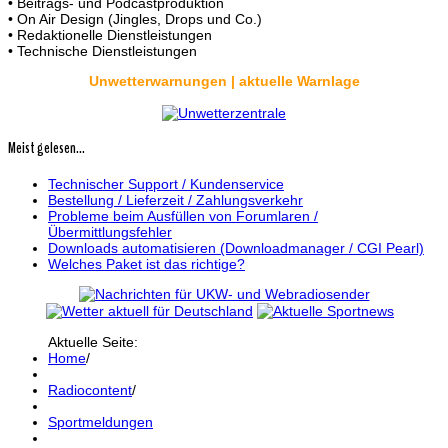
• Beitrags- und Podcastproduktion
• On Air Design (Jingles, Drops und Co.)
• Redaktionelle Dienstleistungen
• Technische Dienstleistungen
Unwetterwarnungen | aktuelle Warnlage
Meist gelesen...
Technischer Support / Kundenservice
Bestellung / Lieferzeit / Zahlungsverkehr
Probleme beim Ausfüllen von Forumlaren /
Übermittlungsfehler
Downloads automatisieren (Downloadmanager / CGI Pearl)
Welches Paket ist das richtige?
Aktuelle Seite:
Home
/
Radiocontent
/
Sportmeldungen